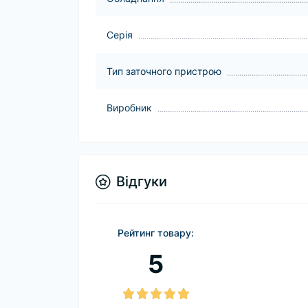
Серія
Тип заточного пристрою
Виробник
Відгуки
Рейтинг товару:
5