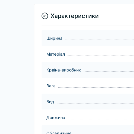
Характеристики
Ширина
Матеріал
Країна-виробник
Вага
Вид
Довжина
Обладнання