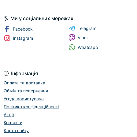
Ми у соціальних мережах
Telegram
Facebook
Viber
Instagram
Whatsapp
Інформація
Оплата та доставка
Обмін та повернення
Угода користувача
Політика конфіденційності
Акції
Контакти
Карта сайту