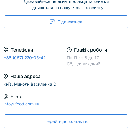
Дізнавайтеся першим про акції та знижки
Підпишіться на нашу e-mail розсилку
Підписатися
Телефони
Графік роботи
+38 (067) 220-05-42
Пн-Пт: з 8 до 17
Сб, Нд: вихідний
Наша адреса
Київ, Миколи Василенка 21
E-mail
info@lfood.com.ua
Перейти до контактів