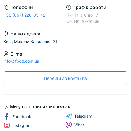
Телефони
Графік роботи
+38 (067) 220-05-42
Пн-Пт: з 8 до 17
Сб, Нд: вихідний
Наша адреса
Київ, Миколи Василенка 21
E-mail
info@lfood.com.ua
Перейти до контактів
Ми у соціальних мережах
Telegram
Facebook
Viber
Instagram