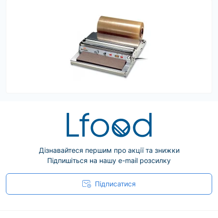
Дізнавайтеся першим про акції та знижки
Підпишіться на нашу e-mail розсилку
Підписатися