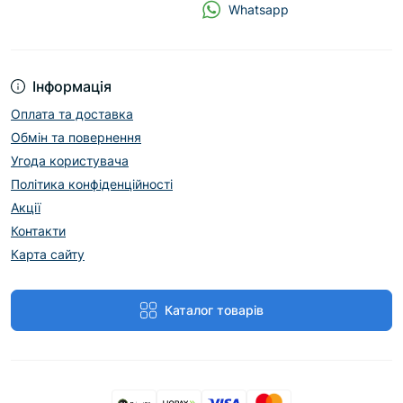
Whatsapp
Інформація
Оплата та доставка
Обмін та повернення
Угода користувача
Політика конфіденційності
Акції
Контакти
Карта сайту
Каталог товарів