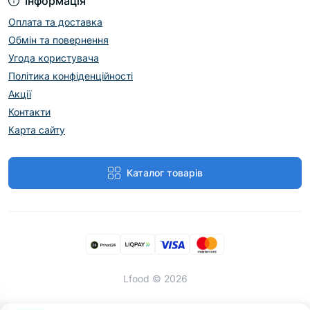
Інформація
Оплата та доставка
Обмін та повернення
Угода користувача
Політика конфіденційності
Акції
Контакти
Карта сайту
Каталог товарів
Lfood © 2026