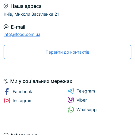
Наша адреса
Київ, Миколи Василенка 21
E-mail
info@lfood.com.ua
Перейти до контактів
Ми у соціальних мережах
Telegram
Facebook
Viber
Instagram
Whatsapp