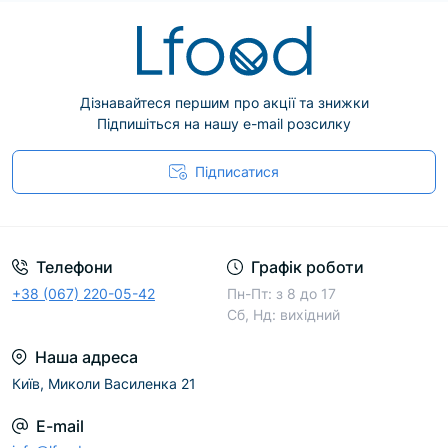
Дізнавайтеся першим про акції та знижки
Підпишіться на нашу e-mail розсилку
Підписатися
Телефони
Графік роботи
+38 (067) 220-05-42
Пн-Пт: з 8 до 17
Сб, Нд: вихідний
Наша адреса
Київ, Миколи Василенка 21
E-mail