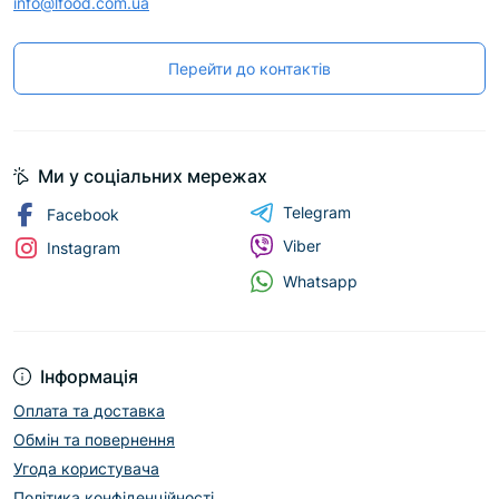
info@lfood.com.ua
Перейти до контактів
Ми у соціальних мережах
Telegram
Facebook
Viber
Instagram
Whatsapp
Інформація
Оплата та доставка
Обмін та повернення
Угода користувача
Політика конфіденційності