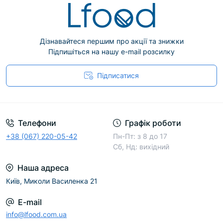
Дізнавайтеся першим про акції та знижки
Підпишіться на нашу e-mail розсилку
Підписатися
Телефони
Графік роботи
+38 (067) 220-05-42
Пн-Пт: з 8 до 17
Сб, Нд: вихідний
Наша адреса
Київ, Миколи Василенка 21
E-mail
info@lfood.com.ua