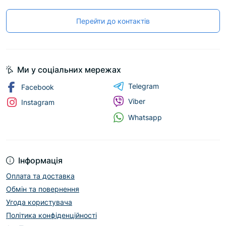
Перейти до контактів
Ми у соціальних мережах
Telegram
Facebook
Viber
Instagram
Whatsapp
Інформація
Оплата та доставка
Обмін та повернення
Угода користувача
Політика конфіденційності