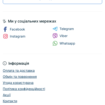
Ми у соціальних мережах
Telegram
Facebook
Viber
Instagram
Whatsapp
Інформація
Оплата та доставка
Обмін та повернення
Угода користувача
Політика конфіденційності
Акції
Контакти