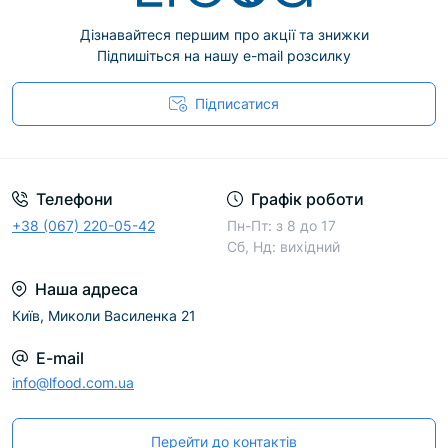
Дізнавайтеся першим про акції та знижки
Підпишіться на нашу e-mail розсилку
Підписатися
Телефони
Графік роботи
+38 (067) 220-05-42
Пн-Пт: з 8 до 17
Сб, Нд: вихідний
Наша адреса
Київ, Миколи Василенка 21
E-mail
info@lfood.com.ua
Перейти до контактів