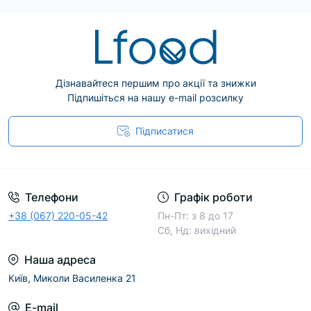
Дізнавайтеся першим про акції та знижки
Підпишіться на нашу e-mail розсилку
Підписатися
Телефони
Графік роботи
+38 (067) 220-05-42
Пн-Пт: з 8 до 17
Сб, Нд: вихідний
Наша адреса
Київ, Миколи Василенка 21
E-mail