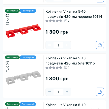
Кріплення Vikan на 5-10
Бестселер
Популярний
предметів 420 мм червоне 10114
0
1 300 грн
Кріплення Vikan на 5-10
Бестселер
Популярний
предметів 420 мм біле 10115
0
1 300 грн
Кріплення Vikan на 5-10
Бестселер
Популярний