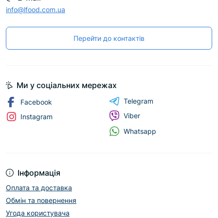
info@lfood.com.ua
Перейти до контактів
Ми у соціальних мережах
Telegram
Facebook
Viber
Instagram
Whatsapp
Інформація
Оплата та доставка
Обмін та повернення
Угода користувача