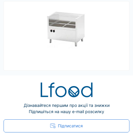
Дізнавайтеся першим про акції та знижки
Підпишіться на нашу e-mail розсилку
Підписатися