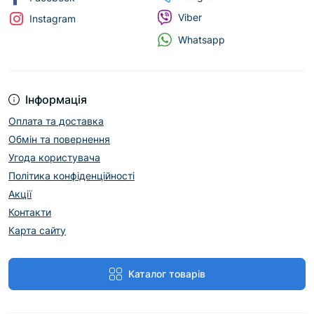
Viber
Instagram
Whatsapp
Інформація
Оплата та доставка
Обмін та повернення
Угода користувача
Політика конфіденційності
Акції
Контакти
Карта сайту
Каталог товарів