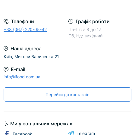
Телефони
Графік роботи
+38 (067) 220-05-42
Пн-Пт: з 8 до 17
Сб, Нд: вихідний
Наша адреса
Київ, Миколи Василенка 21
E-mail
info@lfood.com.ua
Перейти до контактів
Ми у соціальних мережах
Telegram
Facebook