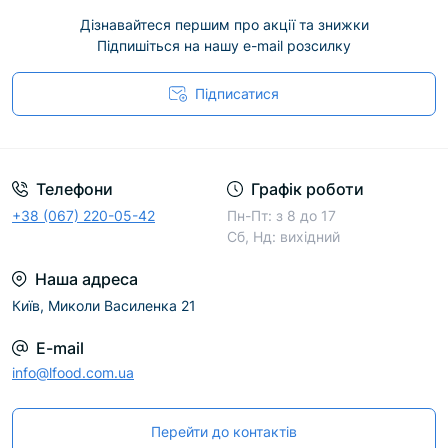
Дізнавайтеся першим про акції та знижки
Підпишіться на нашу e-mail розсилку
Підписатися
Телефони
Графік роботи
+38 (067) 220-05-42
Пн-Пт: з 8 до 17
Сб, Нд: вихідний
Наша адреса
Київ, Миколи Василенка 21
E-mail
info@lfood.com.ua
Перейти до контактів