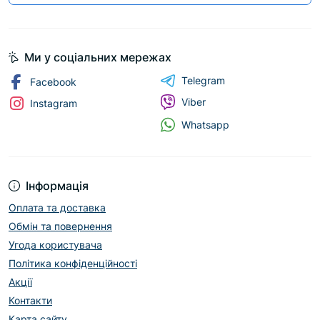
Ми у соціальних мережах
Telegram
Facebook
Viber
Instagram
Whatsapp
Інформація
Оплата та доставка
Обмін та повернення
Угода користувача
Політика конфіденційності
Акції
Контакти
Карта сайту