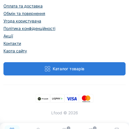
Оплата та доставка
Обмін та повернення
Угода користувача
Політика конфіденційності
Акції
Контакти
Карта сайту
Каталог товарів
Lfood © 2026
0
0