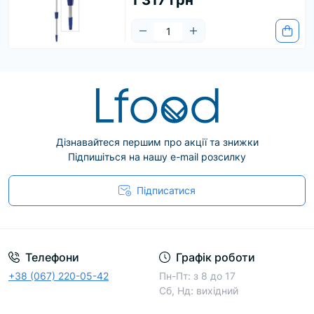
1 317 грн
Дізнавайтеся першим про акції та знижки
Підпишіться на нашу e-mail розсилку
Підписатися
Телефони
Графік роботи
+38 (067) 220-05-42
Пн-Пт: з 8 до 17
Сб, Нд: вихідний