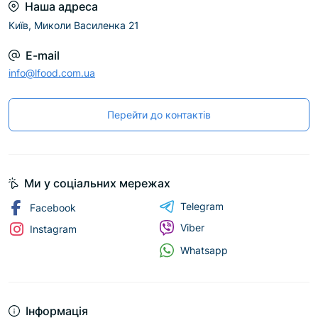
Наша адреса
Київ, Миколи Василенка 21
E-mail
info@lfood.com.ua
Перейти до контактів
Ми у соціальних мережах
Telegram
Facebook
Viber
Instagram
Whatsapp
Інформація