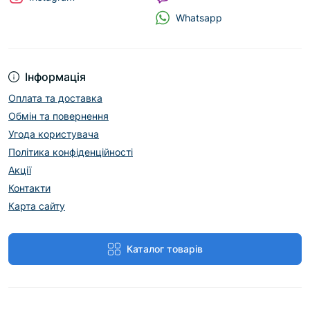
Whatsapp
Інформація
Оплата та доставка
Обмін та повернення
Угода користувача
Політика конфіденційності
Акції
Контакти
Карта сайту
Каталог товарів