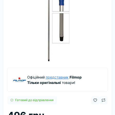
Офіційний
представник
Filmop
Тільки оригінальні
товари!
Готовий до відправлення