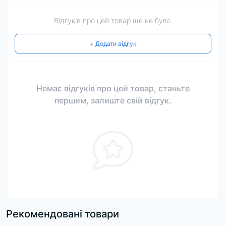
Відгуків про цей товар ще не було.
+ Додати відгук
Немає відгуків про цей товар, станьте
першим, залиште свій відгук.
Рекомендовані товари