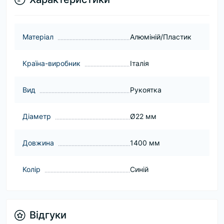
Матеріал
Алюміній/Пластик
Країна-виробник
Італія
Вид
Рукоятка
Діаметр
Ø22 мм
Довжина
1400 мм
Колір
Синій
Відгуки