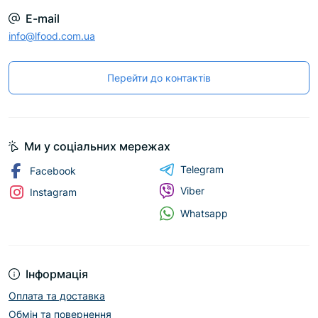
E-mail
info@lfood.com.ua
Перейти до контактів
Ми у соціальних мережах
Telegram
Facebook
Viber
Instagram
Whatsapp
Інформація
Оплата та доставка
Обмін та повернення