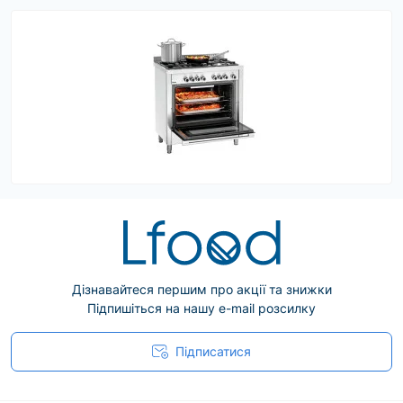
Дізнавайтеся першим про акції та знижки
Підпишіться на нашу e-mail розсилку
Підписатися