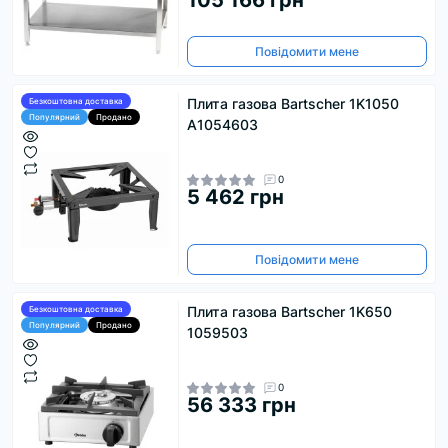
Повідомити мене
Плита газова Bartscher 1K1050
Безкоштовна доставка
Популярний
Продано
А1054603
0
5 462 грн
Повідомити мене
Плита газова Bartscher 1K650
Безкоштовна доставка
Популярний
Продано
1059503
0
56 333 грн