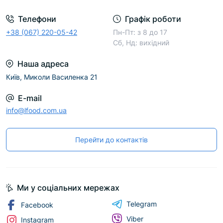
Телефони
Графік роботи
+38 (067) 220-05-42
Пн-Пт: з 8 до 17
Сб, Нд: вихідний
Наша адреса
Київ, Миколи Василенка 21
E-mail
info@lfood.com.ua
Перейти до контактів
Ми у соціальних мережах
Telegram
Facebook
Viber
Instagram