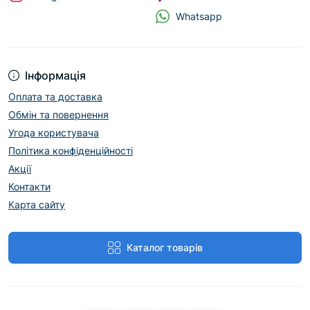
Whatsapp
Інформація
Оплата та доставка
Обмін та повернення
Угода користувача
Політика конфіденційності
Акції
Контакти
Карта сайту
Каталог товарів