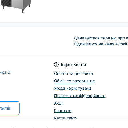
Дізнавайтеся першим про а
Підпишіться на нашу e-mail
Інформація
нка 21
Оплата та доставка
Обмін та повернення
Угода користувача
Політика конфіденційності
Акції
актів
Контакти
Карта сайту