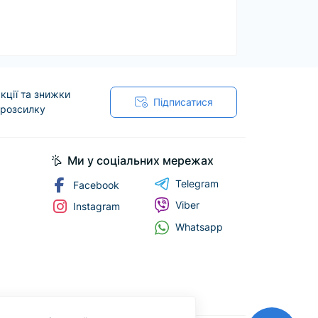
кції та знижки
Підписатися
 розсилку
Ми у соціальних мережах
Telegram
Facebook
Viber
Instagram
Whatsapp