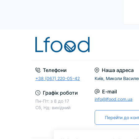
Телефони
Наша адреса
+38 (067) 220-05-42
Київ, Миколи Василе
E-mail
Графік роботи
info@lfood.com.ua
Пн-Пт: з 8 до 17
Сб, Нд: вихідний
Перейти до конт