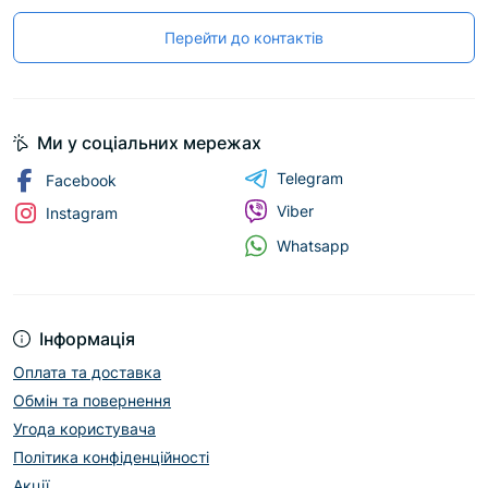
Перейти до контактів
Ми у соціальних мережах
Telegram
Facebook
Viber
Instagram
Whatsapp
Інформація
Оплата та доставка
Обмін та повернення
Угода користувача
Політика конфіденційності
Акції