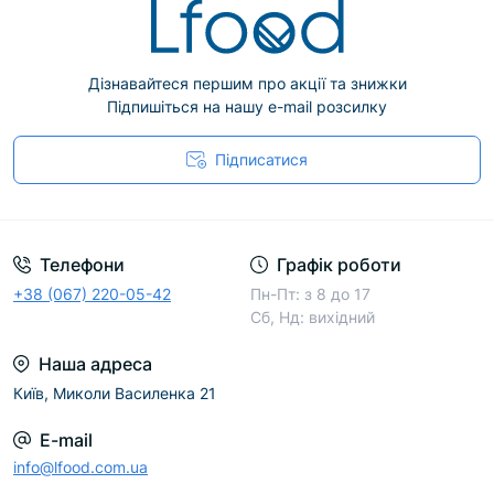
Дізнавайтеся першим про акції та знижки
Підпишіться на нашу e-mail розсилку
Підписатися
Телефони
Графік роботи
+38 (067) 220-05-42
Пн-Пт: з 8 до 17
Сб, Нд: вихідний
Наша адреса
Київ, Миколи Василенка 21
E-mail
info@lfood.com.ua