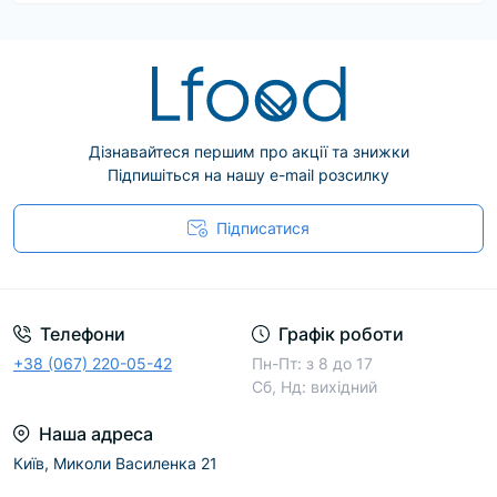
Дізнавайтеся першим про акції та знижки
Підпишіться на нашу e-mail розсилку
Підписатися
Телефони
Графік роботи
+38 (067) 220-05-42
Пн-Пт: з 8 до 17
Сб, Нд: вихідний
Наша адреса
Київ, Миколи Василенка 21