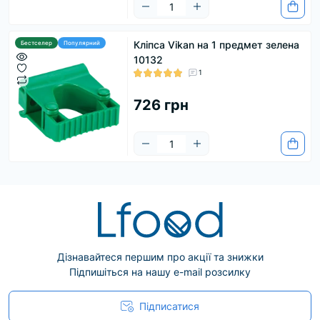
Кліпса Vikan на 1 предмет зелена
Бестселер
Популярний
10132
1
726 грн
Дізнавайтеся першим про акції та знижки
Підпишіться на нашу e-mail розсилку
Підписатися