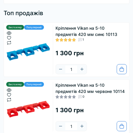
Топ продажів
Кріплення Vikan на 5-10
Бестселер
Популярний
предметів 420 мм синє 10113
1
1 300 грн
Кріплення Vikan на 5-10
Бестселер
Популярний
предметів 420 мм червоне 10114
0
1 300 грн