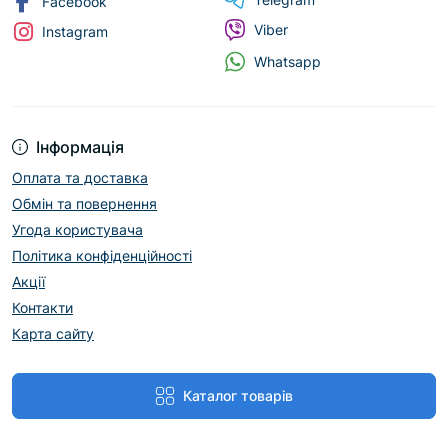
Facebook
Viber
Instagram
Whatsapp
Інформація
Оплата та доставка
Обмін та повернення
Угода користувача
Політика конфіденційності
Акції
Контакти
Карта сайту
Каталог товарів