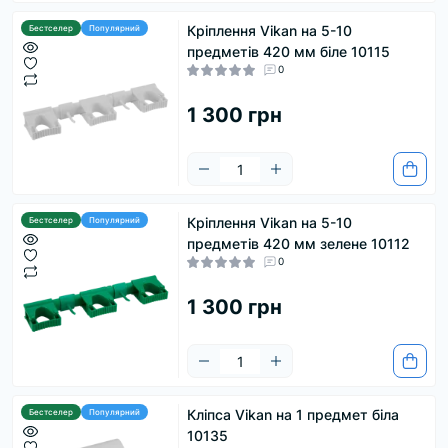
Кріплення Vikan на 5-10
Бестселер
Популярний
предметів 420 мм біле 10115
0
1 300 грн
Кріплення Vikan на 5-10
Бестселер
Популярний
предметів 420 мм зелене 10112
0
1 300 грн
Кліпса Vikan на 1 предмет біла
Бестселер
Популярний
10135