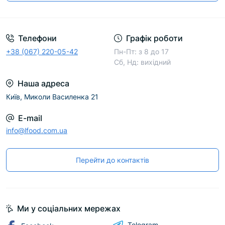
Телефони
Графік роботи
+38 (067) 220-05-42
Пн-Пт: з 8 до 17
Сб, Нд: вихідний
Наша адреса
Київ, Миколи Василенка 21
E-mail
info@lfood.com.ua
Перейти до контактів
Ми у соціальних мережах
Telegram