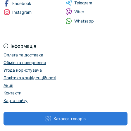
Telegram
Facebook
Viber
Instagram
Whatsapp
Інформація
Оплата та доставка
Обмін та повернення
Угода користувача
Політика конфіденційності
Акції
Контакти
Карта сайту
Каталог товарів