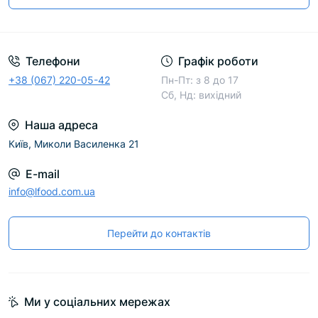
Телефони
Графік роботи
+38 (067) 220-05-42
Пн-Пт: з 8 до 17
Сб, Нд: вихідний
Наша адреса
Київ, Миколи Василенка 21
E-mail
info@lfood.com.ua
Перейти до контактів
Ми у соціальних мережах