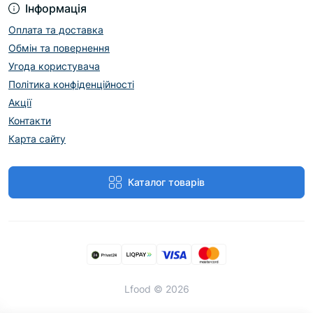
Інформація
Оплата та доставка
Обмін та повернення
Угода користувача
Політика конфіденційності
Акції
Контакти
Карта сайту
Каталог товарів
Lfood © 2026