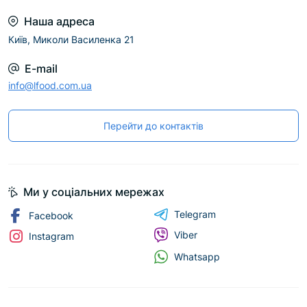
Наша адреса
Київ, Миколи Василенка 21
E-mail
info@lfood.com.ua
Перейти до контактів
Ми у соціальних мережах
Telegram
Facebook
Viber
Instagram
Whatsapp