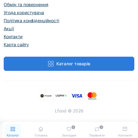
Обмін та повернення
Угода користувача
Політика конфіденційності
Акції
Контакти
Карта сайту
Каталог товарів
Lfood © 2026
0
0
Каталог
Головна
Закладки
Порівняти
Контакти