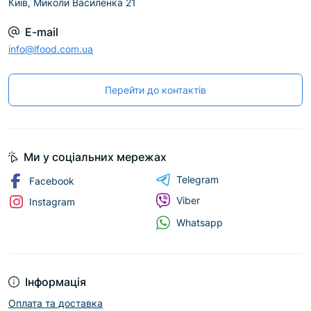
Київ, Миколи Василенка 21
E-mail
info@lfood.com.ua
Перейти до контактів
Ми у соціальних мережах
Telegram
Facebook
Viber
Instagram
Whatsapp
Інформація
Оплата та доставка