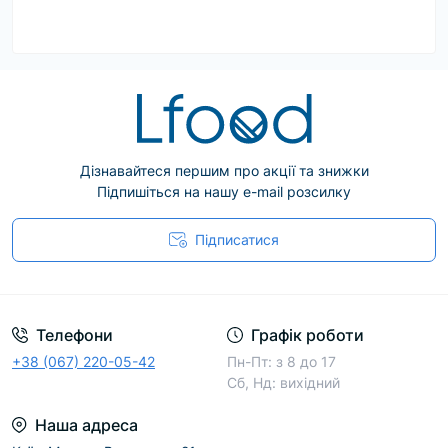
Дізнавайтеся першим про акції та знижки
Підпишіться на нашу e-mail розсилку
Підписатися
Телефони
Графік роботи
+38 (067) 220-05-42
Пн-Пт: з 8 до 17
Сб, Нд: вихідний
Наша адреса