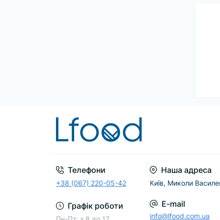
Телефони
Наша адреса
+38 (067) 220-05-42
Київ, Миколи Василе
E-mail
Графік роботи
info@lfood.com.ua
Пн-Пт: з 8 до 17