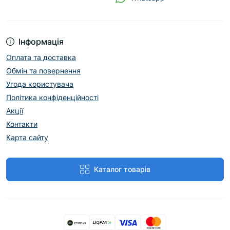
Інформація
Оплата та доставка
Обмін та повернення
Угода користувача
Політика конфіденційності
Акції
Контакти
Карта сайту
Каталог товарів