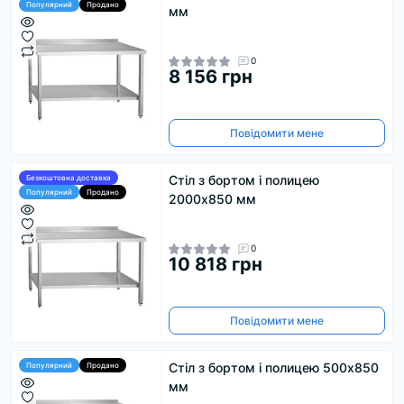
Популярний
Продано
мм
0
8 156 грн
Повідомити мене
Стіл з бортом і полицею
Безкоштовна доставка
Популярний
Продано
2000х850 мм
0
10 818 грн
Повідомити мене
Стіл з бортом і полицею 500х850
Популярний
Продано
мм