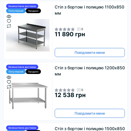
Стіл з бортом і полицею 1100х850
Безкоштовна доставка
Популярний
Продано
мм
0
11 890 грн
Повідомити мене
Стіл з бортом і полицею 1200х850
Безкоштовна доставка
Популярний
Продано
мм
0
12 538 грн
Повідомити мене
Стіл з бортом і полицею 1500х850
Безкоштовна доставка