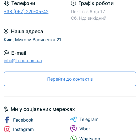
Телефони
Графік роботи
+38 (067) 220-05-42
Пн-Пт: з 8 до 17
Сб, Нд: вихідний
Наша адреса
Київ, Миколи Василенка 21
E-mail
info@lfood.com.ua
Перейти до контактів
Ми у соціальних мережах
Telegram
Facebook
Viber
Instagram
Whatsapp