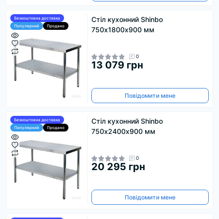
Стіл кухонний Shinbo
Безкоштовна доставка
Популярний
Продано
750х1800х900 мм
0
13 079 грн
Повідомити мене
Стіл кухонний Shinbo
Безкоштовна доставка
Популярний
Продано
750х2400х900 мм
0
20 295 грн
Повідомити мене