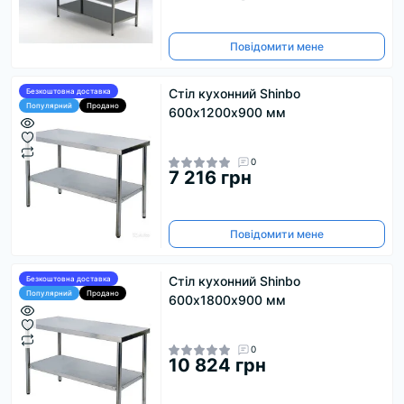
Повідомити мене
Стіл кухонний Shinbo
Безкоштовна доставка
Популярний
Продано
600х1200x900 мм
0
7 216 грн
Повідомити мене
Стіл кухонний Shinbo
Безкоштовна доставка
Популярний
Продано
600х1800х900 мм
0
10 824 грн