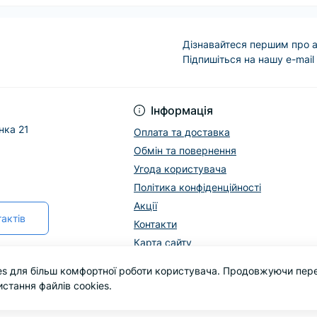
Дізнавайтеся першим про а
Підпишіться на нашу e-mail
Інформація
нка 21
Оплата та доставка
Обмін та повернення
Угода користувача
Політика конфіденційності
Акції
актів
Контакти
Карта сайту
es для більш комфортної роботи користувача. Продовжуючи пере
стання файлів cookies.