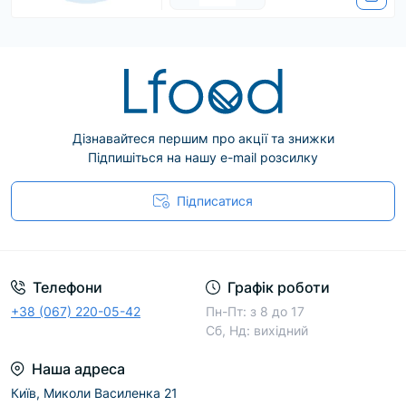
Дізнавайтеся першим про акції та знижки
Підпишіться на нашу e-mail розсилку
Підписатися
Телефони
Графік роботи
+38 (067) 220-05-42
Пн-Пт: з 8 до 17
Сб, Нд: вихідний
Наша адреса
Київ, Миколи Василенка 21