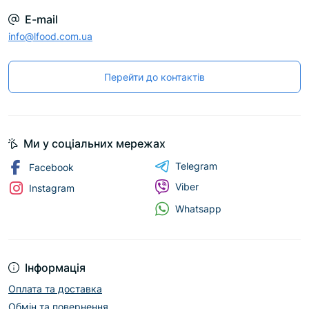
E-mail
info@lfood.com.ua
Перейти до контактів
Ми у соціальних мережах
Telegram
Facebook
Viber
Instagram
Whatsapp
Інформація
Оплата та доставка
Обмін та повернення