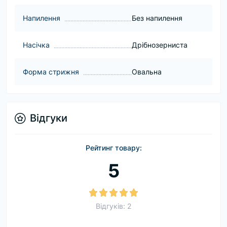
Напилення
Без напилення
Насічка
Дрібнозерниста
Форма стрижня
Овальна
Відгуки
Рейтинг товару:
5
Відгуків: 2