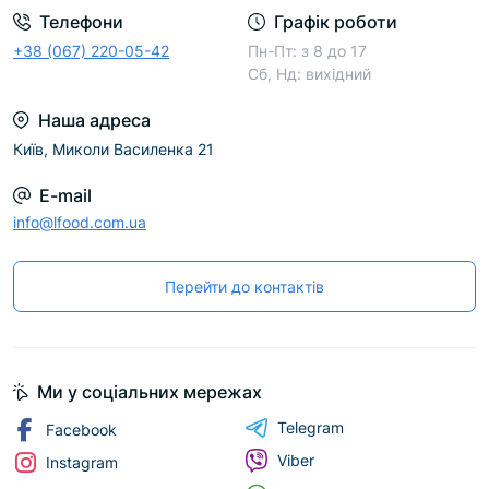
Телефони
Графік роботи
+38 (067) 220-05-42
Пн-Пт: з 8 до 17
Сб, Нд: вихідний
Наша адреса
Київ, Миколи Василенка 21
E-mail
info@lfood.com.ua
Перейти до контактів
Ми у соціальних мережах
Telegram
Facebook
Viber
Instagram