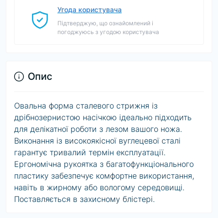
Угода користувача
Підтверджую, що ознайомлений і
погоджуюсь з угодою користувача
Опис
Овальна форма сталевого стрижня із
дрібнозернистою насічкою ідеально підходить
для делікатної роботи з лезом вашого ножа.
Виконання із високоякісної вуглецевої сталі
гарантує тривалий термін експлуатації.
Ергономічна рукоятка з багатофункціонального
пластику забезпечує комфортне використання,
навіть в жирному або вологому середовищі.
Поставляється в захисному блістері.