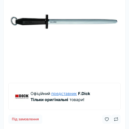
Офіційний
представник
F.Dick
Тільки оригінальні
товари!
Під замовлення