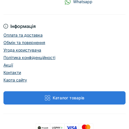
Whatsapp
Інформація
Оплата та доставка
Обмін та повернення
Угода користувача
Політика конфіденційності
Акції
Контакти
Карта сайту
Каталог товарів