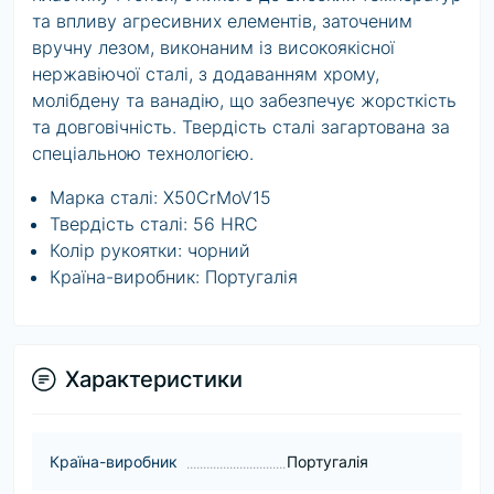
та впливу агресивних елементів, заточеним
вручну лезом, виконаним із високоякісної
нержавіючої сталі, з додаванням хрому,
молібдену та ванадію, що забезпечує жорсткість
та довговічність. Твердість сталі загартована за
спеціальною технологією.
Марка сталі: X50CrMoV15
Твердість сталі: 56 HRC
Колір рукоятки: чорний
Країна-виробник: Португалія
Характеристики
Країна-виробник
Португалія