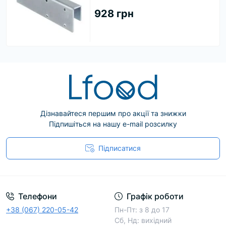
928 грн
Дізнавайтеся першим про акції та знижки
Підпишіться на нашу e-mail розсилку
Підписатися
Телефони
Графік роботи
+38 (067) 220-05-42
Пн-Пт: з 8 до 17
Сб, Нд: вихідний