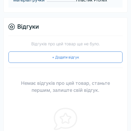
Відгуки
Відгуків про цей товар ще не було.
+ Додати відгук
Немає відгуків про цей товар, станьте
першим, залиште свій відгук.