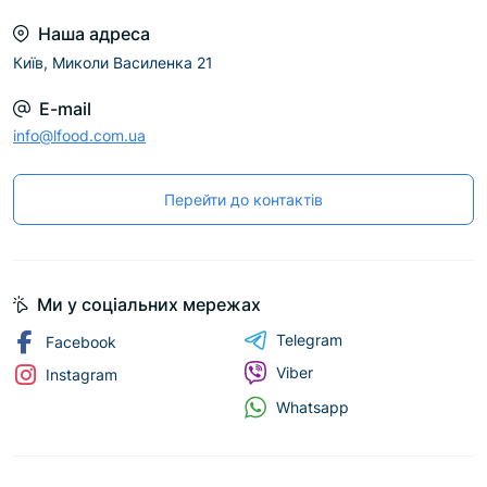
Наша адреса
Київ, Миколи Василенка 21
E-mail
info@lfood.com.ua
Перейти до контактів
Ми у соціальних мережах
Telegram
Facebook
Viber
Instagram
Whatsapp