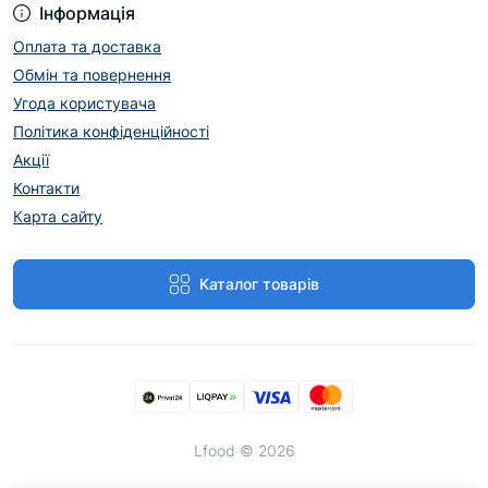
Інформація
Оплата та доставка
Обмін та повернення
Угода користувача
Політика конфіденційності
Акції
Контакти
Карта сайту
Каталог товарів
Lfood © 2026