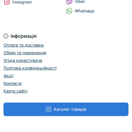
Viber
Instagram
Whatsapp
Інформація
Оплата та доставка
Обмін та повернення
Угода користувача
Політика конфіденційності
Акції
Контакти
Карта сайту
Каталог товарів