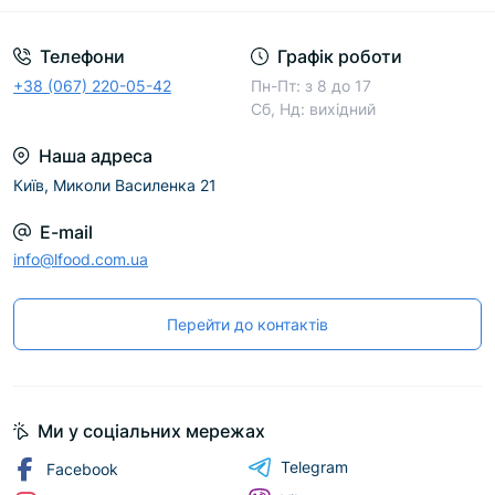
Телефони
Графік роботи
+38 (067) 220-05-42
Пн-Пт: з 8 до 17
Сб, Нд: вихідний
Наша адреса
Київ, Миколи Василенка 21
E-mail
info@lfood.com.ua
Перейти до контактів
Ми у соціальних мережах
Telegram
Facebook