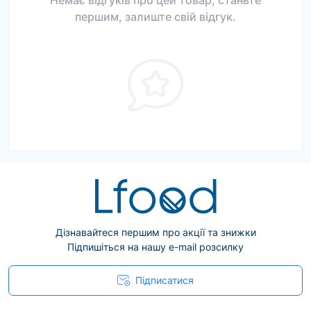
Немає відгуків про цей товар, станьте
першим, залиште свій відгук.
Дізнавайтеся першим про акції та знижки
Підпишіться на нашу e-mail розсилку
Підписатися