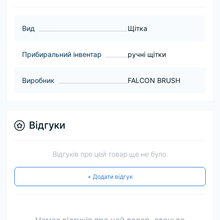
Вид
Щітка
Прибиральний інвентар
ручні щітки
Виробник
FALCON BRUSH
Відгуки
Відгуків про цей товар ще не було.
+ Додати відгук