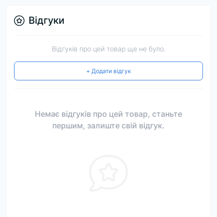
Відгуки
Відгуків про цей товар ще не було.
+ Додати відгук
Немає відгуків про цей товар, станьте
першим, залиште свій відгук.