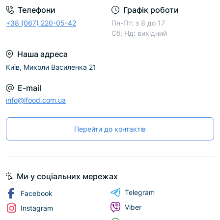
Телефони
Графік роботи
+38 (067) 220-05-42
Пн-Пт: з 8 до 17
Сб, Нд: вихідний
Наша адреса
Київ, Миколи Василенка 21
E-mail
info@lfood.com.ua
Перейти до контактів
Ми у соціальних мережах
Telegram
Facebook
Viber
Instagram