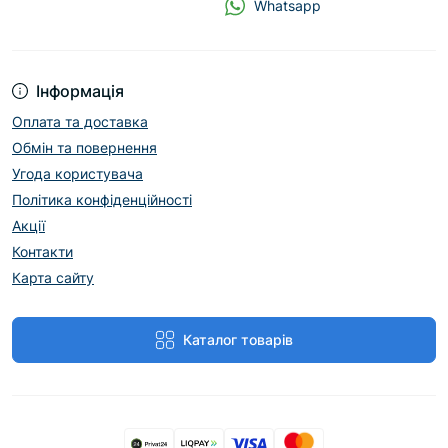
Whatsapp
Інформація
Оплата та доставка
Обмін та повернення
Угода користувача
Політика конфіденційності
Акції
Контакти
Карта сайту
Каталог товарів