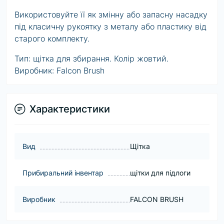
Використовуйте її як змінну або запасну насадку
під класичну рукоятку з металу або пластику від
старого комплекту.
Тип: щітка для збирання. Колір жовтий.
Виробник: Falcon Brush
Характеристики
Вид
Щітка
Прибиральний інвентар
щітки для підлоги
Виробник
FALCON BRUSH