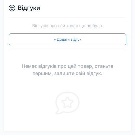
Відгуки
Відгуків про цей товар ще не було.
+ Додати відгук
Немає відгуків про цей товар, станьте
першим, залиште свій відгук.