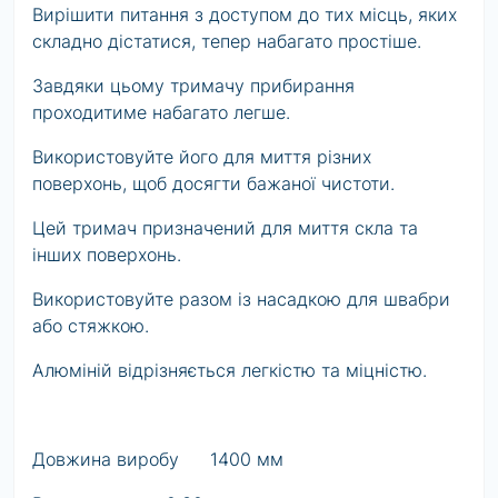
Вирішити питання з доступом до тих місць, яких
складно дістатися, тепер набагато простіше.
Завдяки цьому тримачу прибирання
проходитиме набагато легше.
Використовуйте його для миття різних
поверхонь, щоб досягти бажаної чистоти.
Цей тримач призначений для миття скла та
інших поверхонь.
Використовуйте разом із насадкою для швабри
або стяжкою.
Алюміній відрізняється легкістю та міцністю.
Довжина виробу
1400 мм