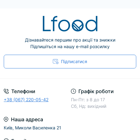
Дізнавайтеся першим про акції та знижки
Підпишіться на нашу e-mail розсилку
Підписатися
Телефони
Графік роботи
+38 (067) 220-05-42
Пн-Пт: з 8 до 17
Сб, Нд: вихідний
Наша адреса
Київ, Миколи Василенка 21