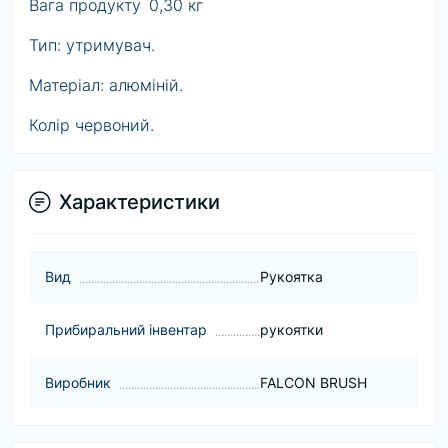
Вага продукту
0,30 кг
Тип: утримувач.
Матеріал: алюміній.
Колір червоний.
Характеристики
Вид
Рукоятка
Прибиральний інвентар
рукоятки
Виробник
FALCON BRUSH