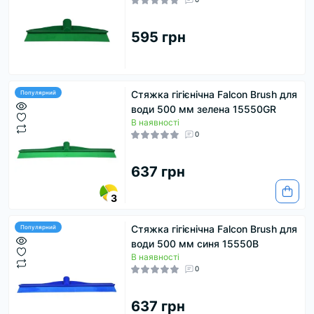
595 грн
Стяжка гігієнічна Falcon Brush для
Популярний
води 500 мм зелена 15550GR
В наявності
0
637 грн
3
Стяжка гігієнічна Falcon Brush для
Популярний
води 500 мм синя 15550B
В наявності
0
637 грн