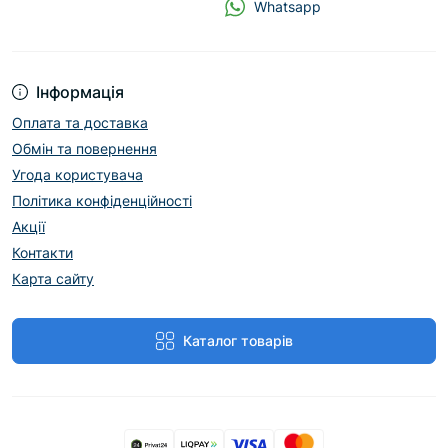
Whatsapp
Інформація
Оплата та доставка
Обмін та повернення
Угода користувача
Політика конфіденційності
Акції
Контакти
Карта сайту
Каталог товарів