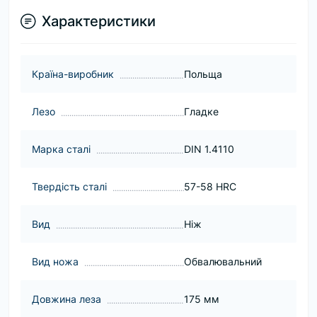
Характеристики
Країна-виробник
Польща
Лезо
Гладке
Марка сталі
DIN 1.4110
Твердість сталі
57-58 HRC
Вид
Ніж
Вид ножа
Обвалювальний
Довжина леза
175 мм