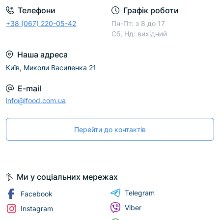
Телефони
Графік роботи
+38 (067) 220-05-42
Пн-Пт: з 8 до 17
Сб, Нд: вихідний
Наша адреса
Київ, Миколи Василенка 21
E-mail
info@lfood.com.ua
Перейти до контактів
Ми у соціальних мережах
Telegram
Facebook
Viber
Instagram