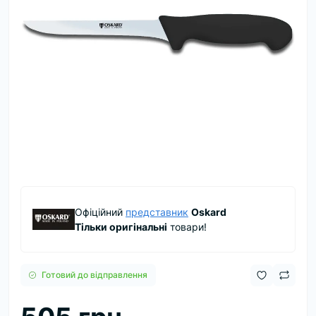
Офіційний
представник
Oskard
Тільки оригінальні
товари!
Готовий до відправлення