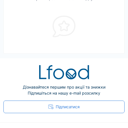
Дізнавайтеся першим про акції та знижки
Підпишіться на нашу e-mail розсилку
Підписатися