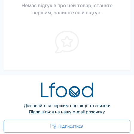
Немає відгуків про цей товар, станьте
першим, залиште свій відгук.
Дізнавайтеся першим про акції та знижки
Підпишіться на нашу e-mail розсилку
Підписатися