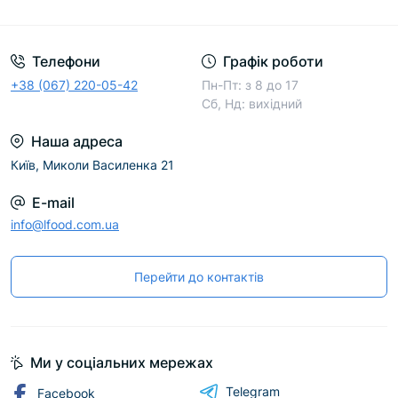
Телефони
Графік роботи
+38 (067) 220-05-42
Пн-Пт: з 8 до 17
Сб, Нд: вихідний
Наша адреса
Київ, Миколи Василенка 21
E-mail
info@lfood.com.ua
Перейти до контактів
Ми у соціальних мережах
Telegram
Facebook