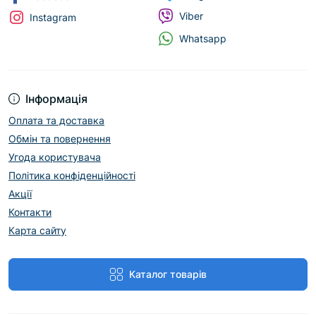
Viber
Instagram
Whatsapp
Інформація
Оплата та доставка
Обмін та повернення
Угода користувача
Політика конфіденційності
Акції
Контакти
Карта сайту
Каталог товарів