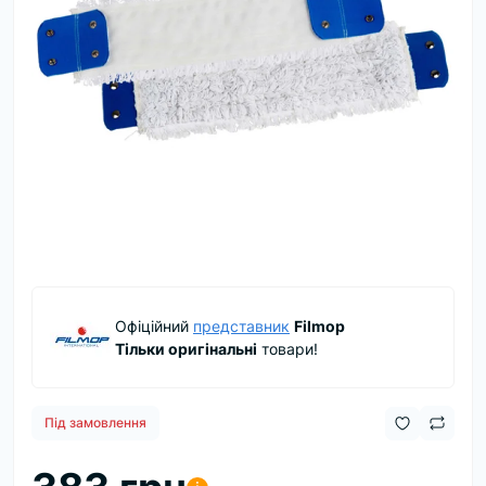
Офіційний
представник
Filmop
Тільки оригінальні
товари!
Під замовлення