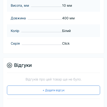
Висота, мм
10 мм
Довжина
400 мм
Колір
Білий
Серія
Click
Відгуки
Відгуків про цей товар ще не було.
+ Додати відгук