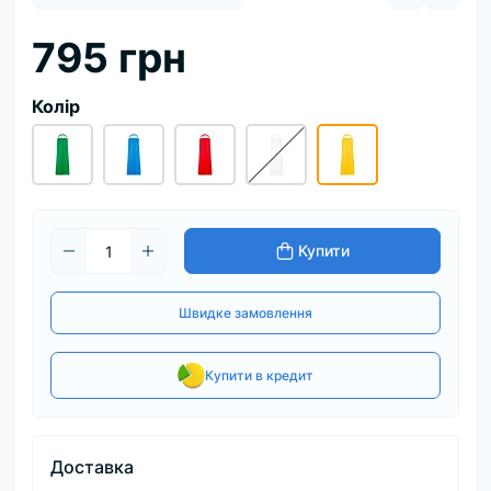
795 грн
Колір
Купити
Швидке замовлення
Купити в кредит
Доставка