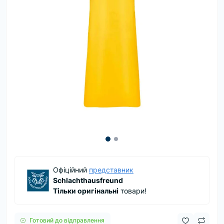
Офіційний
представник
Schlachthausfreund
Тільки оригінальні
товари!
Готовий до відправлення