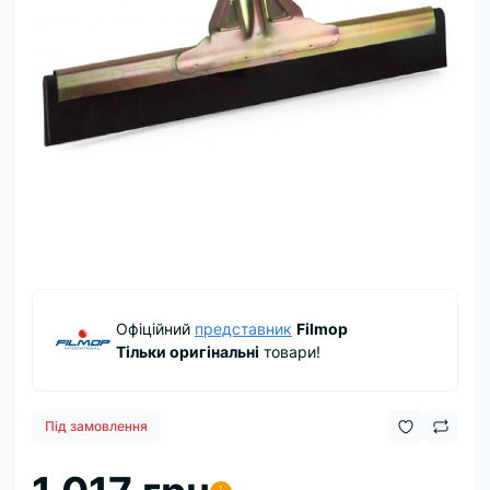
Офіційний
представник
Filmop
Тільки оригінальні
товари!
Під замовлення