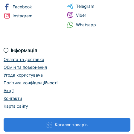
Telegram
Facebook
Viber
Instagram
Whatsapp
Інформація
Оплата та доставка
Обмін та повернення
Угода користувача
Політика конфіденційності
Акції
Контакти
Карта сайту
Каталог товарів