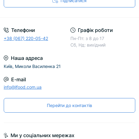
Підписатися
Телефони
Графік роботи
+38 (067) 220-05-42
Пн-Пт: з 8 до 17
Сб, Нд: вихідний
Наша адреса
Київ, Миколи Василенка 21
E-mail
info@lfood.com.ua
Перейти до контактів
Ми у соціальних мережах