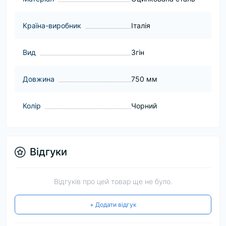
Країна-виробник
Італія
Вид
Згін
Довжина
750 мм
Колір
Чорний
Відгуки
Відгуків про цей товар ще не було.
+ Додати відгук