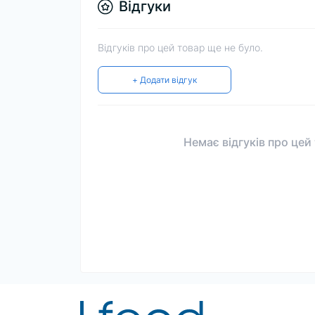
Відгуки
Відгуків про цей товар ще не було.
+ Додати відгук
Немає відгуків про цей