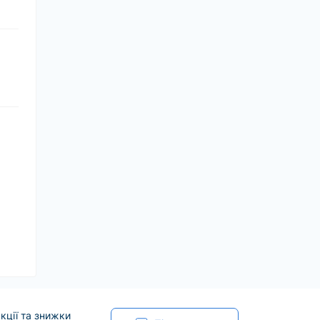
кції та знижки