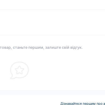
 товар, станьте першим, залиште свій відгук.
Дізнавайтеся першим про а