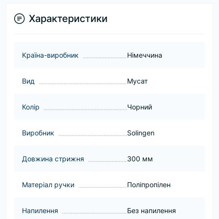
Характеристики
Країна-виробник
Німеччина
Вид
Мусат
Колір
Чорний
Виробник
Solingen
Довжина стрижня
300 мм
Матеріал ручки
Поліпропілен
Напилення
Без напилення