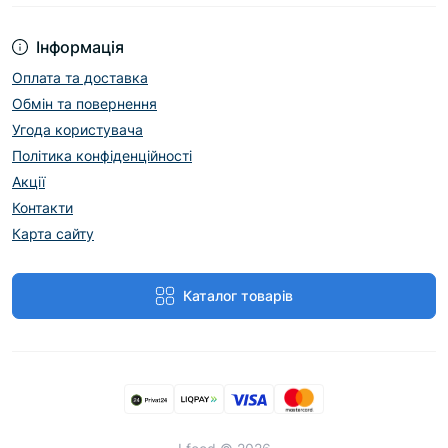
Інформація
Оплата та доставка
Обмін та повернення
Угода користувача
Політика конфіденційності
Акції
Контакти
Карта сайту
Каталог товарів