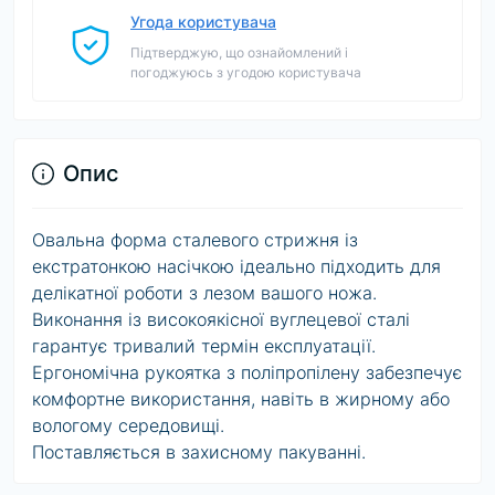
Угода користувача
Підтверджую, що ознайомлений і
погоджуюсь з угодою користувача
Опис
Овальна форма сталевого стрижня із
екстратонкою насічкою ідеально підходить для
делікатної роботи з лезом вашого ножа.
Виконання із високоякісної вуглецевої сталі
гарантує тривалий термін експлуатації.
Ергономічна рукоятка з поліпропілену забезпечує
комфортне використання, навіть в жирному або
вологому середовищі.
Поставляється в захисному пакуванні.