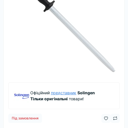
Офіційний
представник
Solingen
Тільки оригінальні
товари!
Під замовлення