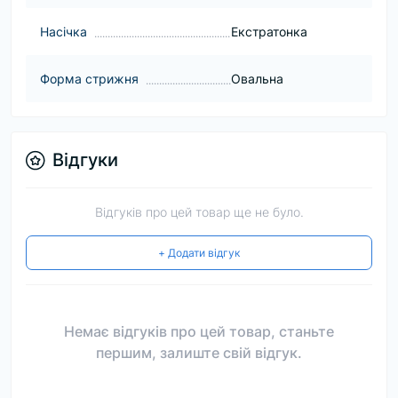
Насічка
Екстратонка
Форма стрижня
Овальна
Відгуки
Відгуків про цей товар ще не було.
+ Додати відгук
Немає відгуків про цей товар, станьте
першим, залиште свій відгук.