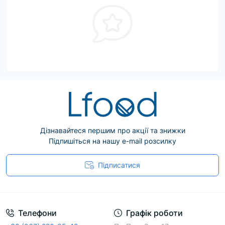
Дізнавайтеся першим про акції та знижки
Підпишіться на нашу e-mail розсилку
Підписатися
Телефони
Графік роботи