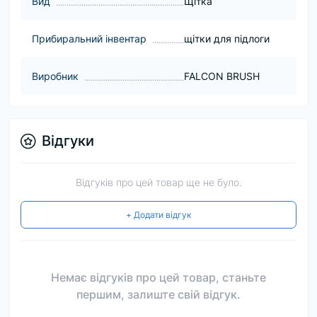
Вид
Щітка
Прибиральний інвентар
щітки для підлоги
Виробник
FALCON BRUSH
Відгуки
Відгуків про цей товар ще не було.
+ Додати відгук
Немає відгуків про цей товар, станьте
першим, залиште свій відгук.