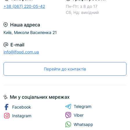
+38 (067) 220-05-42
Пн-Пт: з 8 до 17
Сб, Нд: вихідний
Наша адреса
Київ, Миколи Василенка 21
E-mail
info@lfood.com.ua
Перейти до контактів
Ми у соціальних мережах
Telegram
Facebook
Viber
Instagram
Whatsapp