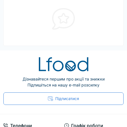
Дізнавайтеся першим про акції та знижки
Підпишіться на нашу e-mail розсилку
Підписатися
Телефони
Графік роботи