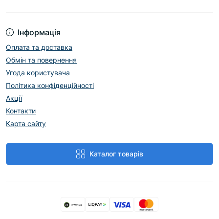
Інформація
Оплата та доставка
Обмін та повернення
Угода користувача
Політика конфіденційності
Акції
Контакти
Карта сайту
Каталог товарів