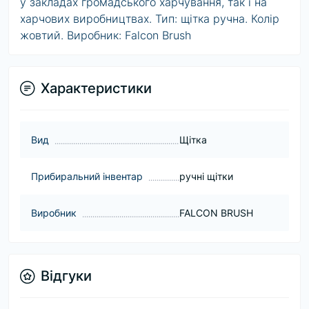
у закладах громадського харчування, так і на
харчових виробництвах. Тип: щітка ручна. Колір
жовтий. Виробник: Falcon Brush
Характеристики
Вид
Щітка
Прибиральний інвентар
ручні щітки
Виробник
FALCON BRUSH
Відгуки