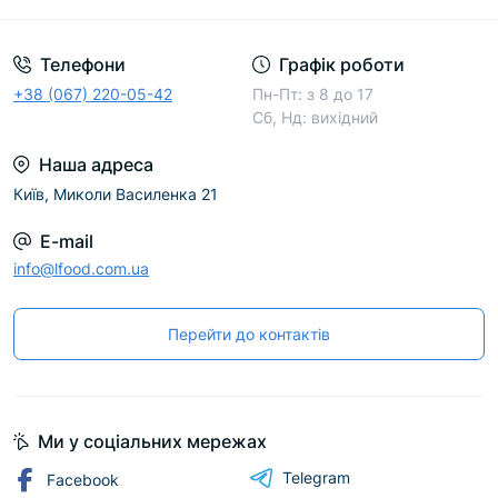
Телефони
Графік роботи
+38 (067) 220-05-42
Пн-Пт: з 8 до 17
Сб, Нд: вихідний
Наша адреса
Київ, Миколи Василенка 21
E-mail
info@lfood.com.ua
Перейти до контактів
Ми у соціальних мережах
Telegram
Facebook