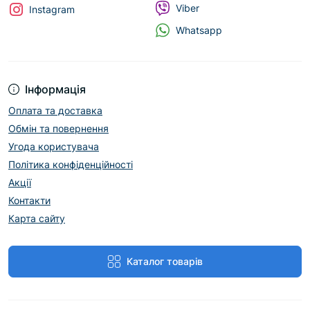
Viber
Instagram
Whatsapp
Інформація
Оплата та доставка
Обмін та повернення
Угода користувача
Політика конфіденційності
Акції
Контакти
Карта сайту
Каталог товарів