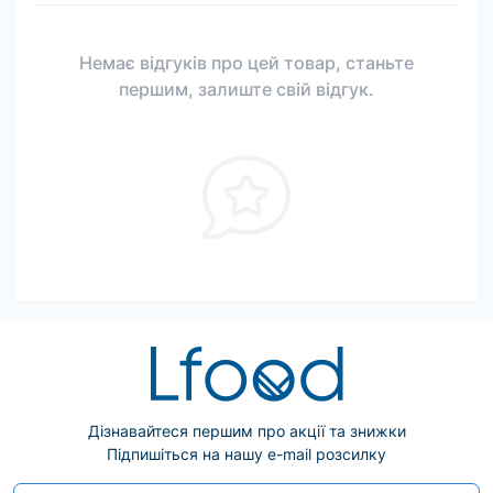
Немає відгуків про цей товар, станьте
першим, залиште свій відгук.
Дізнавайтеся першим про акції та знижки
Підпишіться на нашу e-mail розсилку