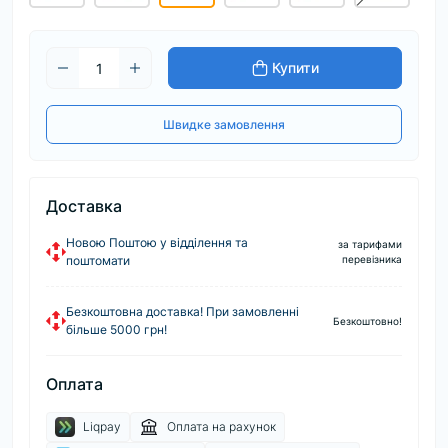
Купити
Швидке замовлення
Доставка
Новою Поштою у відділення та
за тарифами
поштомати
перевізника
Безкоштовна доставка! При замовленні
Безкоштовно!
більше 5000 грн!
Оплата
Liqpay
Оплата на рахунок