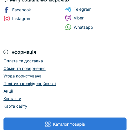
Telegram
Facebook
Viber
Instagram
Whatsapp
Інформація
Оплата та доставка
Обмін та повернення
Угода користувача
Політика конфіденційності
Акції
Контакти
Карта сайту
Каталог товарів