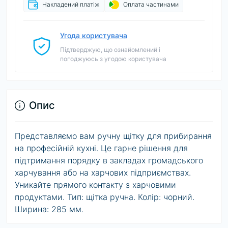
Накладений платіж
Оплата частинами
Угода користувача
Підтверджую, що ознайомлений і
погоджуюсь з угодою користувача
Опис
Представляємо вам ручну щітку для прибирання
на професійній кухні. Це гарне рішення для
підтримання порядку в закладах громадського
харчування або на харчових підприємствах.
Уникайте прямого контакту з харчовими
продуктами. Тип: щітка ручна. Колір: чорний.
Ширина: 285 мм.