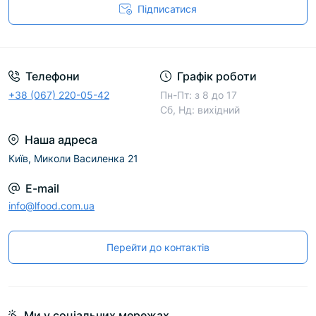
Підписатися
Телефони
Графік роботи
+38 (067) 220-05-42
Пн-Пт: з 8 до 17
Сб, Нд: вихідний
Наша адреса
Київ, Миколи Василенка 21
E-mail
info@lfood.com.ua
Перейти до контактів
Ми у соціальних мережах