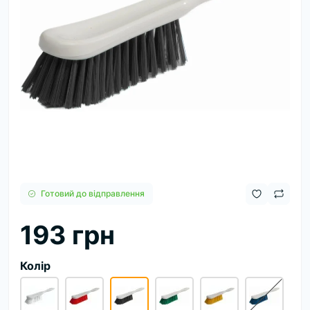
Готовий до відправлення
193 грн
Колір