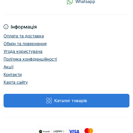
Whatsapp
Інформація
Оплата та доставка
Обмін та повернення
Угода користувача
Політика конфіденційності
Акції
Контакти
Карта сайту
Каталог товарів