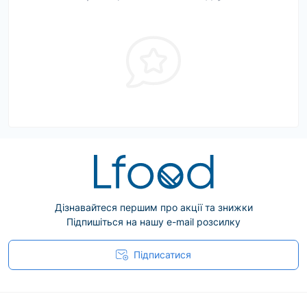
Дізнавайтеся першим про акції та знижки
Підпишіться на нашу e-mail розсилку
Підписатися