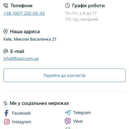
Телефони
Графік роботи
+38 (067) 220-05-42
Пн-Пт: з 8 до 17
Сб, Нд: вихідний
Наша адреса
Київ, Миколи Василенка 21
E-mail
info@lfood.com.ua
Перейти до контактів
Ми у соціальних мережах
Telegram
Facebook
Viber
Instagram