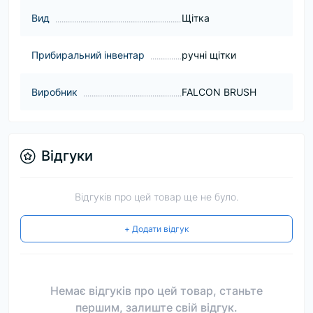
Вид
Щітка
Прибиральний інвентар
ручні щітки
Виробник
FALCON BRUSH
Відгуки
Відгуків про цей товар ще не було.
+ Додати відгук
Немає відгуків про цей товар, станьте
першим, залиште свій відгук.