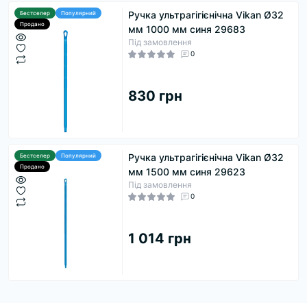
Ручка ультрагігієнічна Vikan Ø32
Бестселер
Популярний
Продано
мм 1000 мм синя 29683
Під замовлення
0
830 грн
Ручка ультрагігієнічна Vikan Ø32
Бестселер
Популярний
Продано
мм 1500 мм синя 29623
Під замовлення
0
1 014 грн