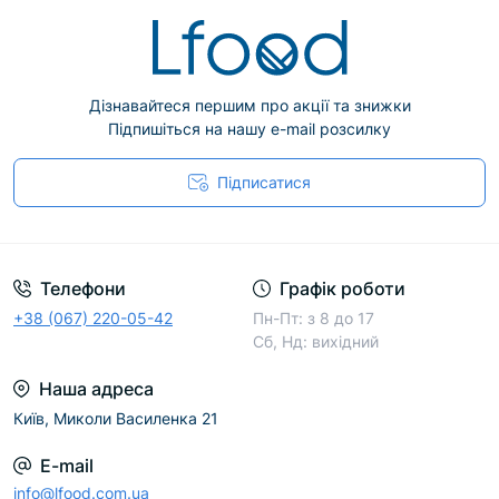
Дізнавайтеся першим про акції та знижки
Підпишіться на нашу e-mail розсилку
Підписатися
Телефони
Графік роботи
+38 (067) 220-05-42
Пн-Пт: з 8 до 17
Сб, Нд: вихідний
Наша адреса
Київ, Миколи Василенка 21
E-mail
info@lfood.com.ua