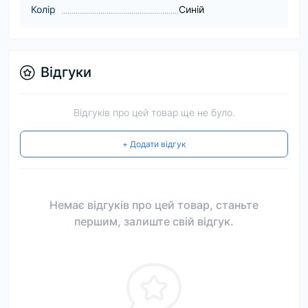
Колір
Синій
Відгуки
Відгуків про цей товар ще не було.
+ Додати відгук
Немає відгуків про цей товар, станьте
першим, залиште свій відгук.