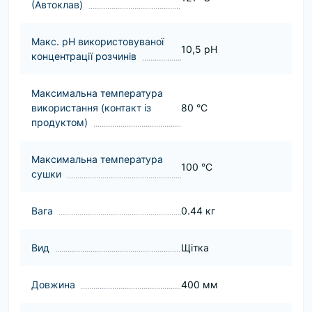
(Автоклав)
Макс. pH використовуваної
10,5 pH
концентрації розчинів
Максимальна температура
використання (контакт із
80 °C
продуктом)
Максимальна температура
100 °C
сушки
Вага
0.44 кг
Вид
Щітка
Довжина
400 мм