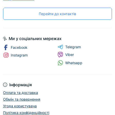
Перейти до контактів
Ми у соціальних мережах
Telegram
Facebook
Viber
Instagram
Whatsapp
Інформація
Оплата та доставка
Обмін та повернення
Угода користувача
Політика конфіденційності