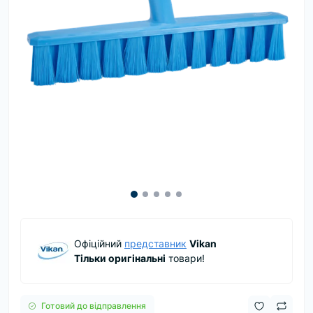
Офіційний
представник
Vikan
Тільки оригінальні
товари!
Готовий до відправлення