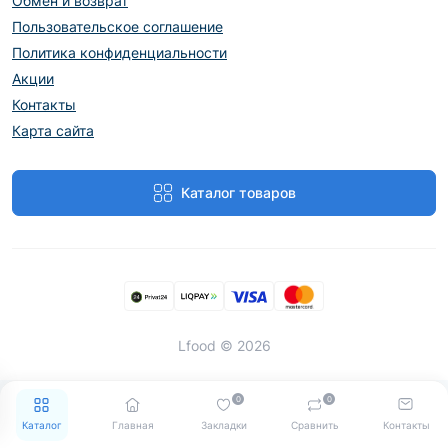
Обмен и возврат
Пользовательское соглашение
Политика конфиденциальности
Акции
Контакты
Карта сайта
Каталог товаров
Lfood © 2026
0
0
Каталог
Главная
Закладки
Сравнить
Контакты