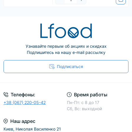
Узнавайте первым об акциях и скидках
Подпишитесь на нашу e-mail рассылку
Подписаться
Телефоны:
Время работы
+38 (067) 220-05-42
Пн-Пт: с 8 до 17
Сб, Вс: выходной
Наш адрес
Киев, Николая Василенко 21