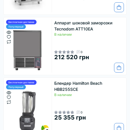
Аппарат шоковой заморозки
Бесплатная доставка
Популярный
Tecnodom ATT10EA
В наличии
0
212 520 грн
Блендер Hamilton Beach
Бесплатная доставка
Популярный
HBB255SCE
В наличии
0
25 355 грн