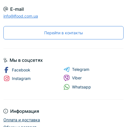
E-mail
info@lfood.com.ua
Перейти в контакты
Мы в соцсетях
Telegram
Facebook
Viber
Instagram
Whatsapp
Информация
Оплата и доставка