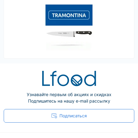
Узнавайте первым об акциях и скидках
Подпишитесь на нашу e-mail рассылку
Подписаться