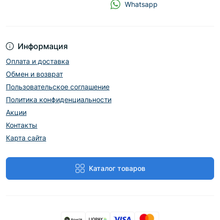
Whatsapp
Информация
Оплата и доставка
Обмен и возврат
Пользовательское соглашение
Политика конфиденциальности
Акции
Контакты
Карта сайта
Каталог товаров