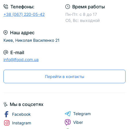
Телефоны:
Время работы
+38 (067) 220-05-42
Пн-Пт: с 8 до 17
Сб, Вс: выходной
Наш адрес
Киев, Николая Василенко 21
E-mail
info@lfood.com.ua
Перейти в контакты
Мы в соцсетях
Telegram
Facebook
Viber
Instagram