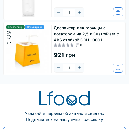
Диспенсер для горчицы с
Бестселлер
Популярный
дозатором на 2,5 л GastroPlast с
ABS стойкой GDH--0001
0
921 грн
Узнавайте первым об акциях и скидках
Подпишитесь на нашу e-mail рассылку