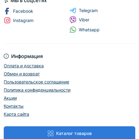
Мы в соцсетях
Telegram
Facebook
Viber
Instagram
Whatsapp
Информация
Оплата и доставка
Обмен и возврат
Пользовательское соглашение
Политика конфиденциальности
Акции
Контакты
Карта сайта
Каталог товаров