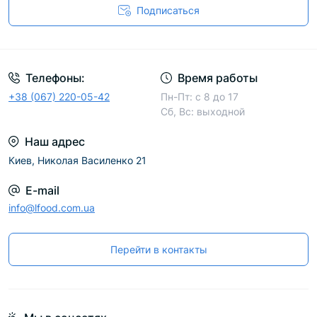
Подписаться
Телефоны:
Время работы
+38 (067) 220-05-42
Пн-Пт: с 8 до 17
Сб, Вс: выходной
Наш адрес
Киев, Николая Василенко 21
E-mail
info@lfood.com.ua
Перейти в контакты