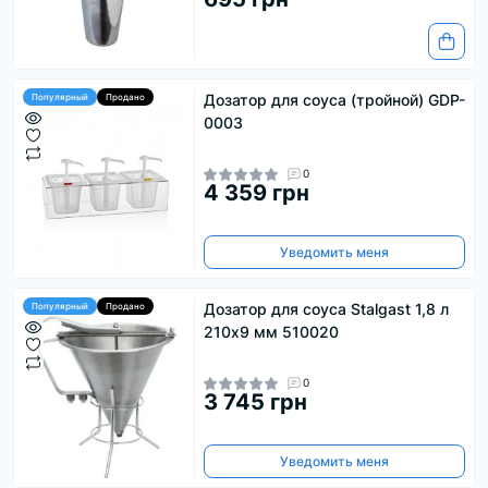
Дозатор для соуса (тройной) GDP-
Популярный
Продано
0003
0
4 359 грн
Уведомить меня
Дозатор для соуса Stalgast 1,8 л
Популярный
Продано
210х9 мм 510020
0
3 745 грн
Уведомить меня