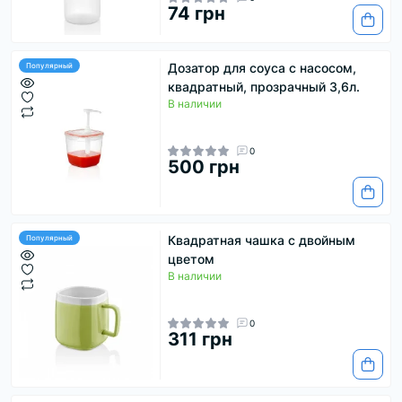
74 грн
Дозатор для соуса с насосом,
Популярный
квадратный, прозрачный 3,6л.
В наличии
0
500 грн
Квадратная чашка с двойным
Популярный
цветом
В наличии
0
311 грн