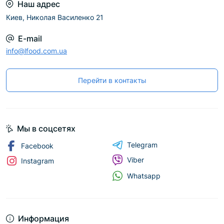
Наш адрес
Киев, Николая Василенко 21
E-mail
info@lfood.com.ua
Перейти в контакты
Мы в соцсетях
Telegram
Facebook
Viber
Instagram
Whatsapp
Информация