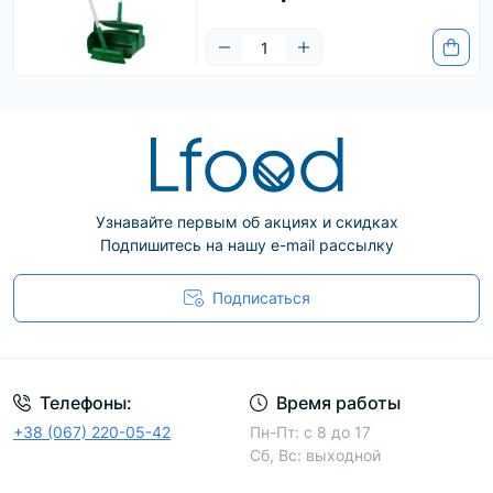
Узнавайте первым об акциях и скидках
Подпишитесь на нашу e-mail рассылку
Подписаться
Телефоны:
Время работы
+38 (067) 220-05-42
Пн-Пт: с 8 до 17
Сб, Вс: выходной