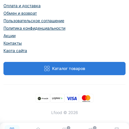
Оплата и доставка
Обмен и возврат
Пользовательское соглашение
Политика конфиденциальности
Акции
Контакты
Карта сайта
Каталог товаров
Lfood © 2026
0
0