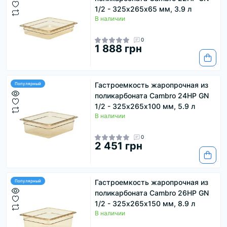
1/2 - 325х265х65 мм, 3.9 л
В наличии
0
1 888 грн
Гастроемкость жаропрочная из
Популярный
поликарбоната Cambro 24HP GN
1/2 - 325х265х100 мм, 5.9 л
В наличии
0
2 451 грн
Гастроемкость жаропрочная из
Популярный
поликарбоната Cambro 26HP GN
1/2 - 325х265х150 мм, 8.9 л
В наличии