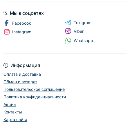
Мы в соцсетях
Telegram
Facebook
Viber
Instagram
Whatsapp
Информация
Оплата и доставка
Обмен и возврат
Пользовательское соглашение
Политика конфиденциальности
Акции
Контакты
Карта сайта