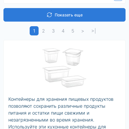
Показать еще
1
2
3
4
5
>
>|
Контейнеры для хранения пищевых продуктов
позволяют сохранить различные продукты
питания и остатки пищи свежими и
незагрязненными во время хранения.
Используйте эти кухонные контейнеры для