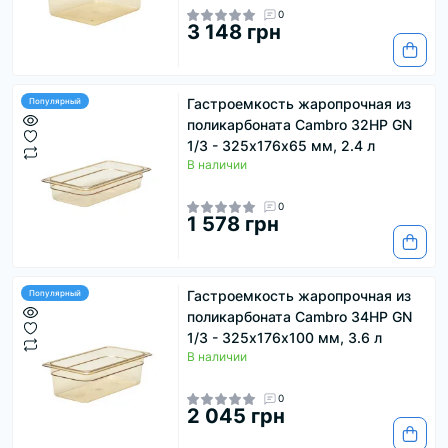
0
3 148 грн
Гастроемкость жаропрочная из
Популярный
поликарбоната Cambro 32HP GN
1/3 - 325х176х65 мм, 2.4 л
В наличии
0
1 578 грн
Гастроемкость жаропрочная из
Популярный
поликарбоната Cambro 34HP GN
1/3 - 325х176х100 мм, 3.6 л
В наличии
0
2 045 грн