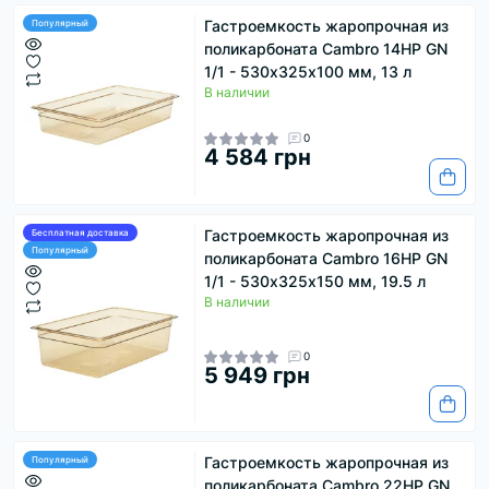
Гастроемкость жаропрочная из
Популярный
поликарбоната Cambro 14HP GN
1/1 - 530х325х100 мм, 13 л
В наличии
0
4 584 грн
Гастроемкость жаропрочная из
Бесплатная доставка
Популярный
поликарбоната Cambro 16HP GN
1/1 - 530х325х150 мм, 19.5 л
В наличии
0
5 949 грн
Гастроемкость жаропрочная из
Популярный
поликарбоната Cambro 22HP GN