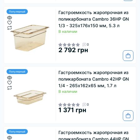
Гастроемкость жаропрочная из
Популярный
поликарбоната Cambro 36HP GN
1/3 - 325х176х150 мм, 5.3 л
В наличии
0
2 792 грн
Гастроемкость жаропрочная из
Популярный
поликарбоната Cambro 42HP GN
1/4 - 265х162х65 мм, 1.7 л
В наличии
0
1 371 грн
Гастроемкость жаропрочная из
Популярный
поликарбоната Cambro 44HP GN