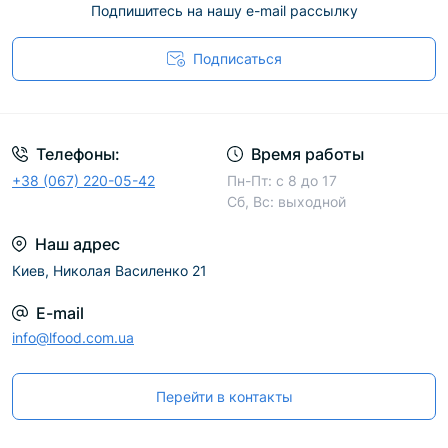
Подпишитесь на нашу e-mail рассылку
Подписаться
Телефоны:
Время работы
+38 (067) 220-05-42
Пн-Пт: с 8 до 17
Сб, Вс: выходной
Наш адрес
Киев, Николая Василенко 21
E-mail
info@lfood.com.ua
Перейти в контакты