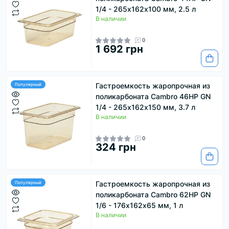
1/4 - 265х162х100 мм, 2.5 л
В наличии
0
1 692 грн
Гастроемкость жаропрочная из
Популярный
поликарбоната Cambro 46HP GN
1/4 - 265х162х150 мм, 3.7 л
В наличии
0
324 грн
Гастроемкость жаропрочная из
Популярный
поликарбоната Cambro 62HP GN
1/6 - 176х162х65 мм, 1 л
В наличии