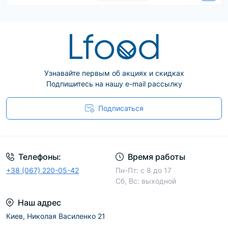
Узнавайте первым об акциях и скидках
Подпишитесь на нашу e-mail рассылку
Подписаться
Телефоны:
Время работы
+38 (067) 220-05-42
Пн-Пт: с 8 до 17
Сб, Вс: выходной
Наш адрес
Киев, Николая Василенко 21