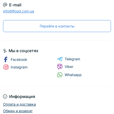
E-mail
info@lfood.com.ua
Перейти в контакты
Мы в соцсетях
Telegram
Facebook
Viber
Instagram
Whatsapp
Информация
Оплата и доставка
Обмен и возврат