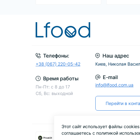
Телефоны:
Наш адрес
+38 (067) 220-05-42
Киев, Николая Васил
E-mail
Время работы
info@lfood.com.ua
Пн-Пт: с 8 до 17
Сб, Вс: выходной
Перейти в конт
Этот сайт использует файлы cookie
соглашаетесь с политикой использо