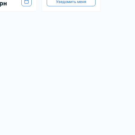
Уведомить меня
рн