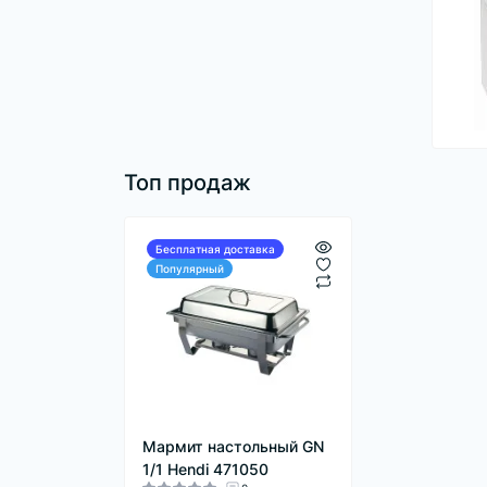
Топ продаж
Бесплатная доставка
Популярный
Мармит настольный GN
1/1 Hendi 471050