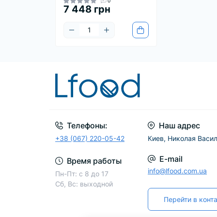
0
7 448 грн
Телефоны:
Наш адрес
+38 (067) 220-05-42
Киев, Николая Васил
E-mail
Время работы
info@lfood.com.ua
Пн-Пт: с 8 до 17
Сб, Вс: выходной
Перейти в конт